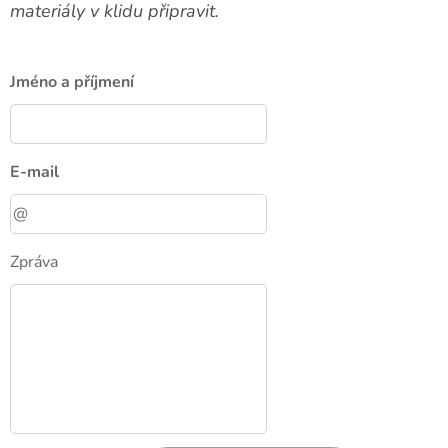
materiály v klidu připravit.
Jméno a příjmení
E-mail
Zpráva