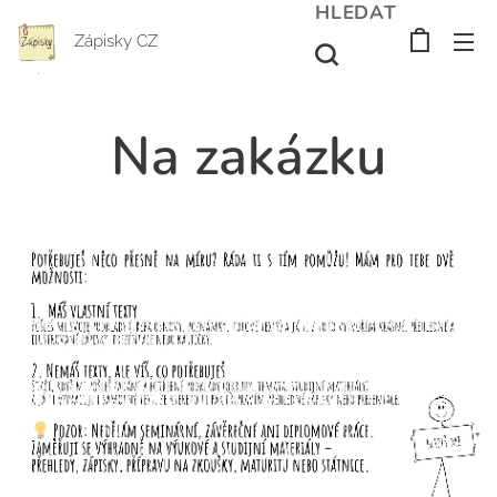
HLEDAT
Zápisky CZ
Na zakázku