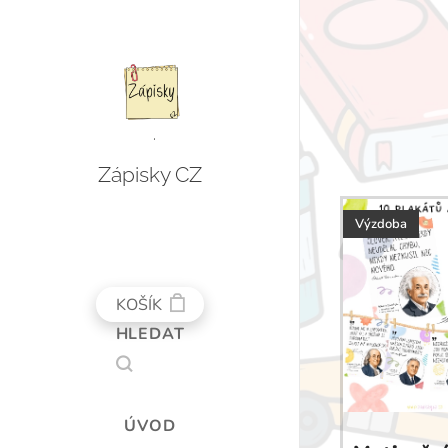
Zápisky CZ
Výzdoba
KOŠÍK
HLEDAT
ÚVOD