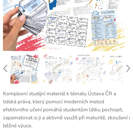
Komplexní studijní materiál k tématu Ústava ČR a
lidská práva, který pomocí moderních metod
efektivního učení pomáhá studentům látku pochopit,
zapamatovat si ji a aktivně využít při maturitě, zkoušení i
běžné výuce.