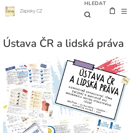
HLEDAT
Zápisky CZ
Ústava ČR a lidská práva